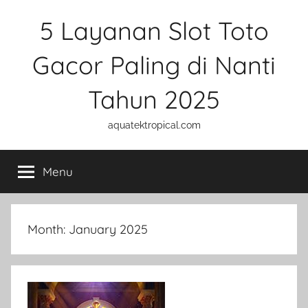
Skip
5 Layanan Slot Toto
to
content
Gacor Paling di Nanti
Tahun 2025
aquatektropical.com
Menu
Month:
January 2025